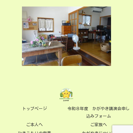
トップページ
令和８年度 かがやき講演会申し
込みフォーム
ご本人へ
ご家族へ