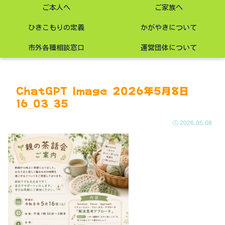
ご本人へ
ご家族へ
ひきこもりの定義
かがやきについて
市外各種相談窓口
運営団体について
ChatGPT Image 2026年5月8日
16_03_35
2026.05.08