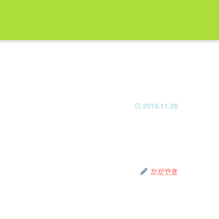
2019.11.26
かがやき