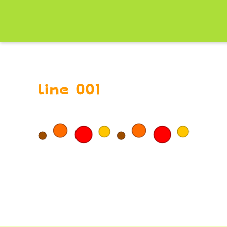
line_001