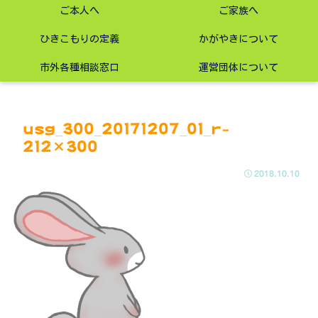
ご本人へ
ご家族へ
ひきこもりの定義
かがやきについて
市外各種相談窓口
運営団体について
usg_300_20171207_01_r-
212×300
2018.10.10