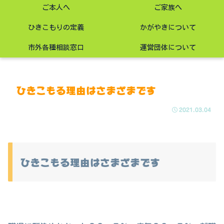
ご本人へ
ご家族へ
ひきこもりの定義
かがやきについて
市外各種相談窓口
運営団体について
ひきこもる理由はさまざまです
2021.03.04
ひきこもる理由はさまざまです