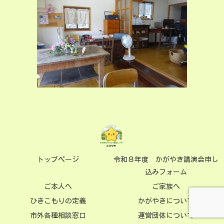
トップページ
令和８年度 かがやき講演会申し
込みフォーム
ご本人へ
ご家族へ
ひきこもりの定義
かがやきについて
市外各種相談窓口
運営団体について