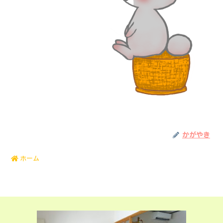
かがやき
ホーム