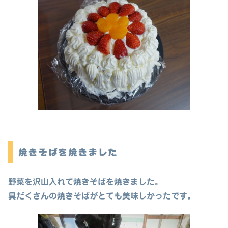
焼きそばを焼きました
野菜を沢山入れて焼きそばを焼きました。
具だくさんの焼きそばがとても美味しかったです。