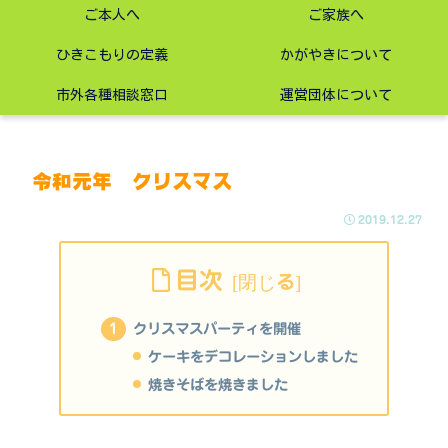
ご本人へ
ご家族へ
ひきこもりの定義
かがやきについて
市外各種相談窓口
運営団体について
令和元年 クリスマス
2019.12.27
目次
クリスマスパーティを開催
ケーキをデコレーションしました
焼きそばを焼きました