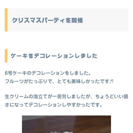
クリスマスパーティを開催
ケーキをデコレーションしました
6号ケーキのデコレーションをしました。
フルーツがたっぷりで、とても美味しかったです♬
生クリームの泡立てが一苦労しましたが、ちょうどいい固
さになってデコレーションしやすかったです。