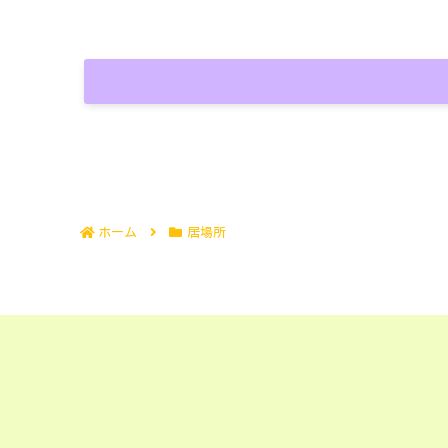
ホーム
居場所