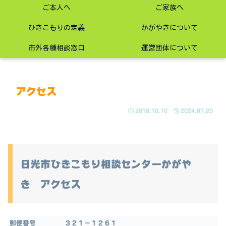
ご本人へ
ご家族へ
ひきこもりの定義
かがやきについて
市外各種相談窓口
運営団体について
アクセス
2018.10.10
2024.07.20
日光市ひきこもり相談センターかがや
き アクセス
郵便番号
３２１－１２６１