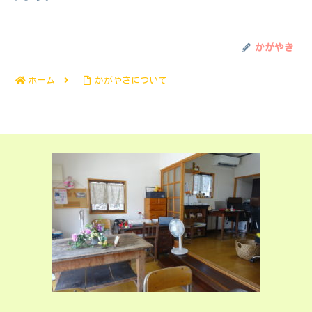
かがやき
ホーム
かがやきについて