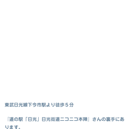
東武日光線下今市駅より徒歩５分
『道の駅「日光」日光街道ニコニコ本陣』さんの裏手にあ
ります。