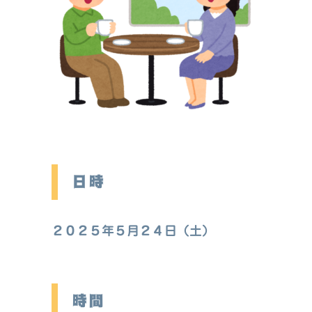
日時
２０２５年５月２４日（土）
時間