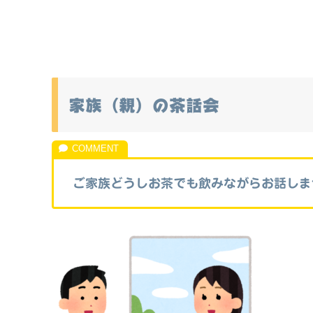
家族（親）の茶話会
ご家族どうしお茶でも飲みながらお話しま