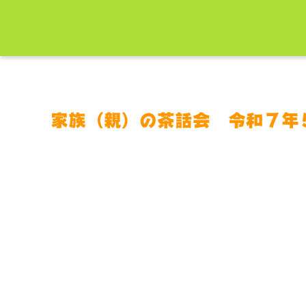
家族（親）の茶話会 令和７年