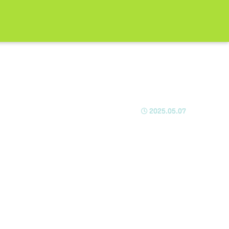
2025.05.07