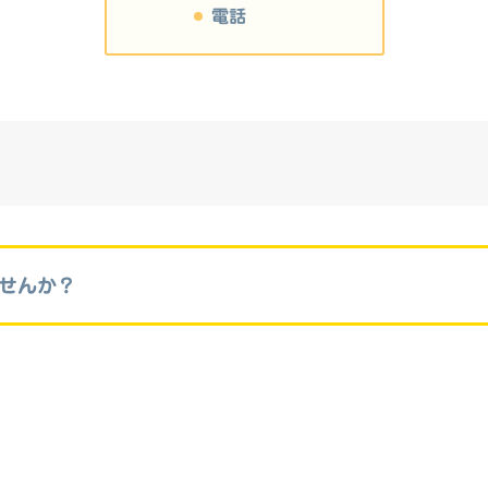
電話
せんか？