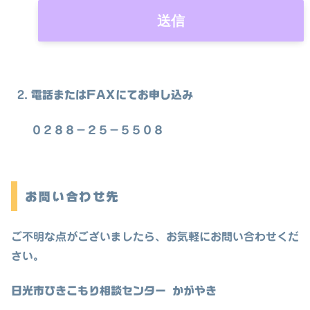
電話またはFAXにてお申し込み
０２８８－２５－５５０８
お問い合わせ先
ご不明な点がございましたら、お気軽にお問い合わせくだ
さい。
日光市ひきこもり相談センター かがやき