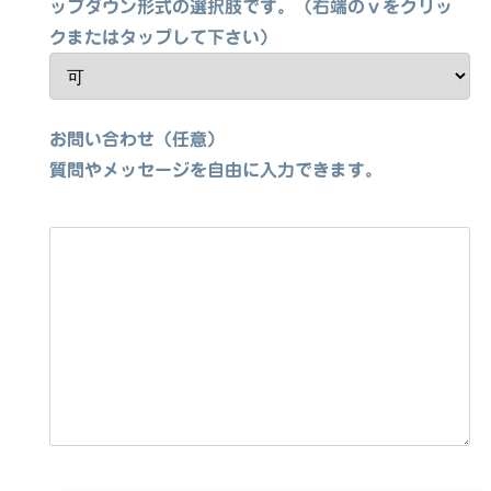
ップダウン形式の選択肢です。（右端のｖをクリッ
クまたはタップして下さい）
お問い合わせ（任意）
質問やメッセージを自由に入力できます。