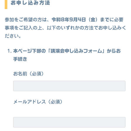
お申し込み方法
参加をご希望の方は、
令和8年9月4日（金）まで
に必要
事項をご記入の上、以下のいずれかの方法でお申し込みく
ださい。
本ページ下部の「講演会申し込みフォーム」からお
手続き
お名前（必須）
メールアドレス（必須）