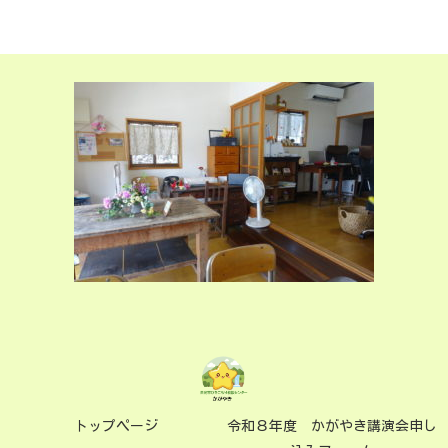
トップページ
令和８年度 かがやき講演会申し