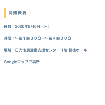
開催概要
日付
：2026年9月6日（日）
時間：
午後１時３０分～午後４時３０分
場所
：日光市民活動支援センター 1階 報徳ホール
Googleマップで場所