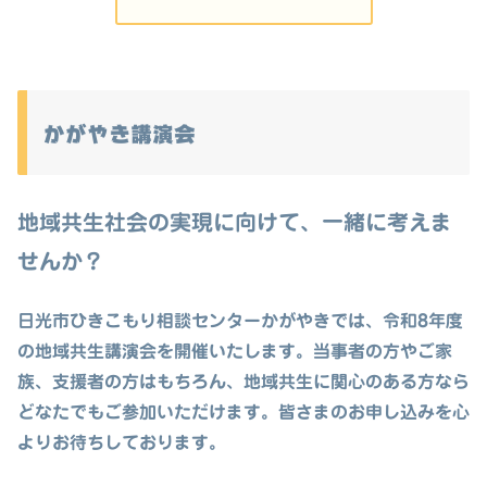
かがやき講演会
地域共生社会の実現に向けて、一緒に考えま
せんか？
日光市ひきこもり相談センターかがやきでは、令和8年度
の地域共生講演会を開催いたします。当事者の方やご家
族、支援者の方はもちろん、地域共生に関心のある方なら
どなたでもご参加いただけます。皆さまのお申し込みを心
よりお待ちしております。