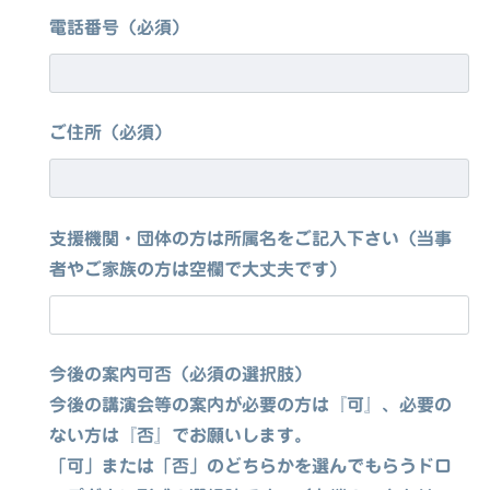
電話番号（必須）
ご住所（必須）
支援機関・団体の方は所属名をご記入下さい（当事
者やご家族の方は空欄で大丈夫です）
今後の案内可否（必須の選択肢）
今後の講演会等の案内が必要の方は『可』、必要の
ない方は『否』でお願いします。
「可」または「否」のどちらかを選んでもらうドロ