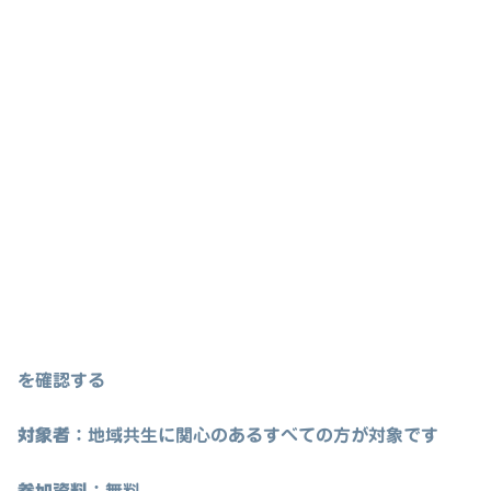
を確認する
対象者
：地域共生に関心のあるすべての方が対象です
参加資料
：
無料