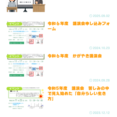
2025.09.02
令和６年度 講演会申し込みフォ
イベント
ーム
2024.10.23
令和６年度 かがやき講演会
イベント
2024.09.28
令和5年度 講演会 苦しみの中
イベント
で見え始めた「自分らしい生き
方」
2023.12.12